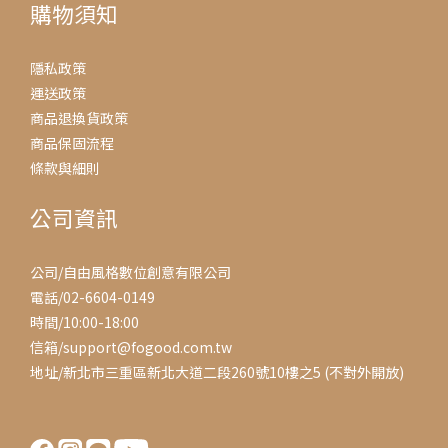
購物須知
隱私政策
運送政策
商品退換貨政策
商品保固流程
條款與細則
公司資訊
公司/自由風格數位創意有限公司
電話/02-6604-0149
時間/10:00-18:00
信箱/support@fogood.com.tw
地址/新北市三重區新北大道二段260號10樓之5 (不對外開放)