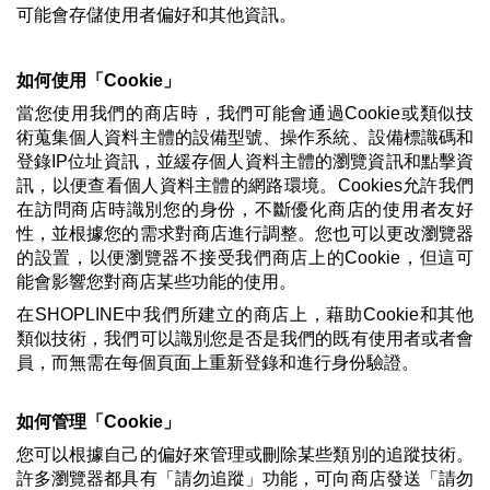
可能會存儲使用者偏好和其他資訊。
如何使用「Cookie」
當您使用我們的商店時，我們可能會通過Cookie或類似技
術蒐集個人資料主體的設備型號、操作系統、設備標識碼和
登錄IP位址資訊，並緩存個人資料主體的瀏覽資訊和點擊資
訊，以便查看個人資料主體的網路環境。Cookies允許我們
在訪問商店時識別您的身份，不斷優化商店的使用者友好
性，並根據您的需求對商店進行調整。您也可以更改瀏覽器
的設置，以便瀏覽器不接受我們商店上的Cookie，但這可
能會影響您對商店某些功能的使用。
在SHOPLINE中我們所建立的商店上，藉助Cookie和其他
類似技術，我們可以識別您是否是我們的既有使用者或者會
員，而無需在每個頁面上重新登錄和進行身份驗證。
如何管理「Cookie」
您可以根據自己的偏好來管理或刪除某些類別的追蹤技術。
許多瀏覽器都具有「請勿追蹤」功能，可向商店發送「請勿