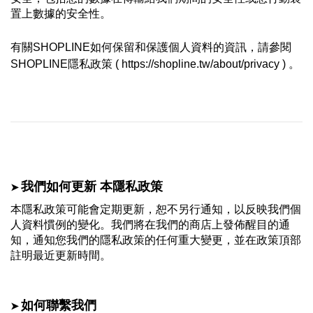
置上數據的安全性。
有關SHOPLINE如何保留和保護個人資料的資訊，請參閱 
SHOPLINE
隱私政策 ( https://shopline.tw/about/privacy ) 。 
➤
我們如何更新 本隱私政策
本隱私政策可能會定期更新，恕不另行通知，以反映我們個
人資料慣例的變化。我們將在我們的商店上發佈醒目的通
知，通知您我們的隱私政策的任何重大變更，並在政策頂部
註明最近更新時間。
➤
如何聯繫
我們