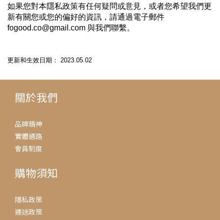
如果您對本隱私政策有任何疑問或意見，或者您希望我們更
新有關您或您的偏好的資訊，請通過電子郵件
fogood.co@gmail.com 與我們聯繫。
更新和生效日期： 2023.05.02
關於我們
品牌精神
實體通路
會員制度
購物須知
隱私政策
運送政策