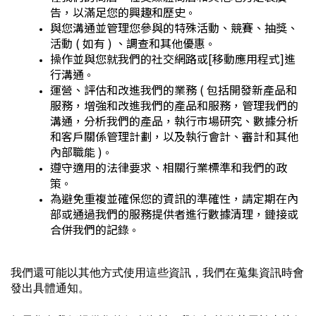
告，以滿足您的興趣和歷史
。
與您溝通並管理您參與的特殊活動、競賽、抽獎、
活動 ( 如有 ) 、調查和其他優惠
。
操作並與您就我們的社交網路或[移動應用程式]進
行溝通
。
運營、評估和改進我們的業務 ( 包括開發新產品和
服務，增強和改進我們的產品和服務，管理我們的
溝通，分析我們的產品，執行市場研究、數據分析
和客戶關係管理計劃，以及執行會計、審計和其他
內部職能 )
。
遵守適用的法律要求、相關行業標準和我們的政
策
。
為避免重複並確保您的資訊的準確性，請定期在內
部或通過我們的服務提供者進行數據清理，鏈接或
合併我們的記錄
。
我們還可能以其他方式使用這些資訊，我們在蒐集資訊時會
發出具體通知。