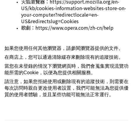
火狐瀏覽器：https://support.mozilla.org/en-
US/kb/cookies-information-websites-store-on-
your-computer?redirectlocale=en-
US&redirectslug=Cookies
歌劇：https://www.opera.com/zh-cn/help
如果您使用任何其他瀏覽器，請參閱瀏覽器提供的文件。
在商店上，您可以通過清除緩存來刪除現有的追蹤技術。
當您在未登錄的情況下瀏覽網頁時，我們會蒐集實現流覽功
能所需的Cookie，以便為您提供相關服務。
請注意，如果您拒絕使用或刪除現有的追蹤技術，則需要在
每次訪問時親自更改使用者設置，我們可能無法為您提供優
質的使用者體驗，並且某些功能可能無法正常運行。