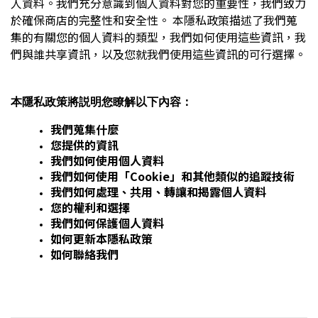
人資料。我們充分意識到個人資料對您的重要性，我們致力
於確保商店的完整性和安全性。 本隱私政策描述了我們蒐
集的有關您的個人資料的類型，我們如何使用這些資訊，我
們與誰共享資訊，以及您就我們使用這些資訊的可行選擇。
本隱私政策將説明您瞭解以下內容：
我們蒐集什麼
您提供的資訊
我們如何使用個人資料
我們如何使用「Cookie」和其他類似的追蹤技術
我們如何處理、共用、轉讓和揭露個人資料
您的權利和選擇
我們如何保護個人資料
如何更新本隱私政策
如何聯絡我們