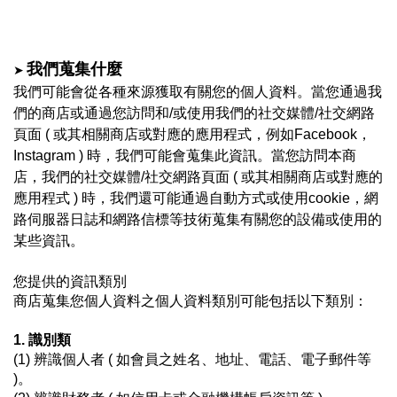
➤
我們蒐集什麼
我們可能會從各種來源獲取有關您的個人資料。當您通過我
們的商店
或通過
您訪問和/或使用我們的社交媒體/社交網路
頁面 ( 或其相關商店或對應的應用程式，例如Facebook，
Instagram ) 時，我們可能會蒐集此資訊。
當您訪問本商
店，我們的社交媒體/社交網路頁面 ( 或其相關商店或對應的
應用程式 ) 時，我們還可能通過自動方式或使用cookie，網
路伺服器日誌和網路信標等技術蒐集有關您的設備或使用的
某些資訊。
您提供的資訊類別
商店蒐集您個人資料之個人資料類別可能包括以下類別：
1. 識別類
(1) 辨識個人者 ( 如會員之姓名、地址、電話、電子郵件等 
)
。