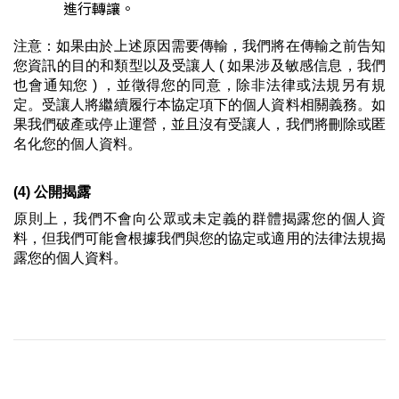
進行轉讓。
注意：如果由於上述原因需要傳輸，我們將在傳輸之前告知
您資訊的目的和類型以及受讓人 ( 如果涉及敏感信息，我們
也會通知您 ) ，並徵得您的同意，除非法律或法規另有規
定。受讓人將繼續履行本協定項下的個人資料相關義務。如
果我們破產或停止運營，並且沒有受讓人，我們將刪除或匿
名化您的個人資料。
(4) 公開揭露
原則上，我們不會向公眾或未定義的群體揭露您的個人資
料，但我們可能會根據我們與您的協定或適用的法律法規揭
露您的個人資料。