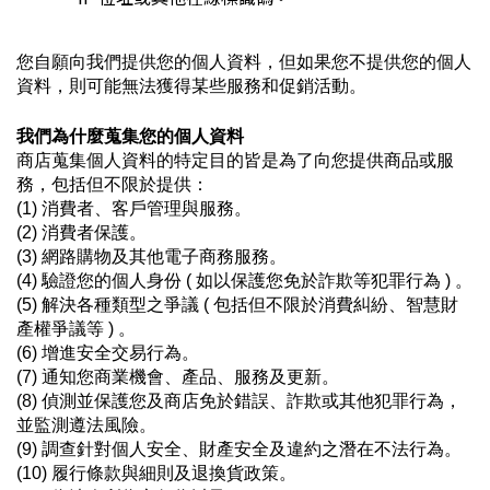
您自願向我們提供您的個人資料，但如果您不提供您的個人
資料，則可能無法獲得某些服務和促銷活動。
我們為什麼蒐集您的個人資料
商店蒐集個人資料的特定目的皆是為了向您提供商品或服
務，包括但不限於提供：
(1) 消費者、客戶管理與服務
。
(2) 消費者保護
。
(3) 網路購物及其他電子商務服務
。
(4) 驗證您的個人身份 ( 如以保護您免於詐欺等犯罪行為 ) 
。
(5) 解決各種類型之爭議 ( 包括但不限於消費糾紛、智慧財
產權爭議等 ) 
。
(6) 增進安全交易行為
。
(7) 通知您商業機會、產品、服務及更新
。
(8) 偵測並保護您及商店免於錯誤、詐欺或其他犯罪行為，
並監測遵法風險
。
(9) 調查針對個人安全、財產安全及違約之潛在不法行為
。
(10) 履行條款與細則及退換貨政策
。