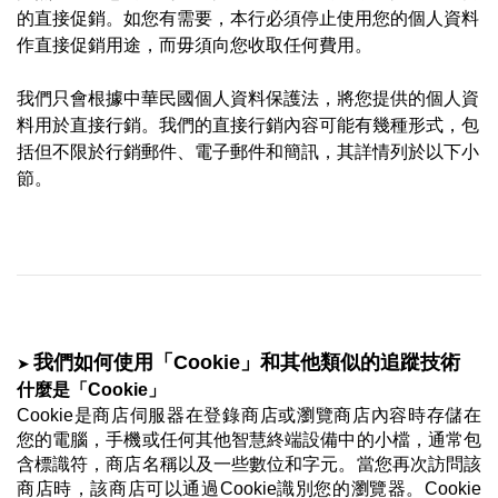
的直接促銷
。如您有需要，本行必須停止使用您的個人資料
作直接促銷用途，而毋須向您收取任何費用。
我們只會根據中華民國個人資料保護法，將
您提供的個人資
料用於直接行銷
。我們的直接行銷內容可能有幾種形式，包
括但不限於行銷郵件、電子郵件和簡訊，其詳情列於以下小
節。
➤
我們如何使用「Cookie」和其他類似的追蹤技術
什麼是「Cookie」
Cookie是商店伺服器在登錄商店或瀏覽商店內容時存儲在
您的電腦，手機或任何其他智慧終端設備中的小檔，通常包
含標識符，商店名稱以及一些數位和字元。當您再次訪問該
商店時，該商店可以通過Cookie識別您的瀏覽器。Cookie 