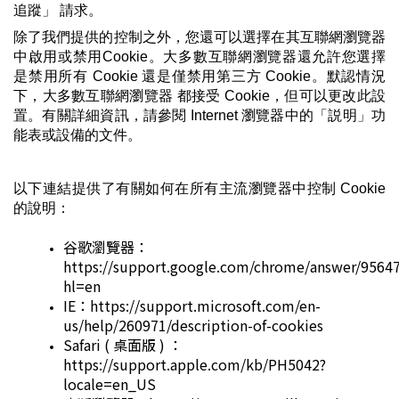
追蹤」 請求。
除了我們提供的控制之外，您還可以選擇在其互聯網瀏覽器
中啟用或禁用Cookie。大多數互聯網瀏覽器還允許您選擇
是禁用所有 Cookie 還是僅禁用第三方 Cookie。默認情況
下，大多數互聯網瀏覽器 都接受 Cookie，但可以更改此設
置。有關詳細資訊，請參閱 Internet 瀏覽器中的「説明」功
能表或設備的文件。
以下連結提供了有關如何在所有主流瀏覽器中控制 Cookie 
的說明：
谷歌瀏覽器：
https://support.google.com/chrome/answer/9564
hl=en
IE：https://support.microsoft.com/en-
us/help/260971/description-of-cookies
Safari ( 桌面版 ) ：
https://support.apple.com/kb/PH5042?
locale=en_US