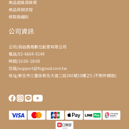
商品退換貨政策
商品保固流程
條款與細則
公司資訊
公司/自由風格數位創意有限公司
電話/02-6604-0149
時間/10:00-18:00
信箱/support@fogood.com.tw
地址/新北市三重區新北大道二段260號10樓之5 (不對外開放)