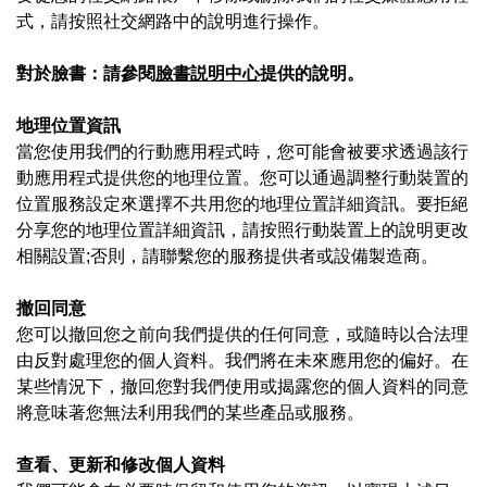
式，請按照社交網路中的說明進行操作。
對於臉書：請參閱
臉書説明中心
提供的說明
。
地理位置資訊
當您使用我們的行動應用程式時，您可能會被要求透過該行
動應用程式提供您的地理位置。您可以通過調整行動裝置的
位置服務設定來選擇不共用您的地理位置詳細資訊。要拒絕
分享您的地理位置詳細資訊，請按照行動裝置上的說明更改
相關設置;否則，請聯繫您的服務提供者或設備製造商。
撤回同意
您可以撤回您之前向我們提供的任何同意，或隨時以合法理
由反對處理您的個人資料。我們將在未來應用您的偏好。在
某些情況下，撤回您對我們使用或揭露您的個人資料的同意
將意味著您無法利用我們的某些產品或服務。
查看、更新和修改個人資料