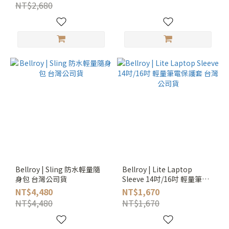
為止】
NT$2,680
Bellroy | Sling 防水輕量隨
Bellroy | Lite Laptop
身包 台灣公司貨
Sleeve 14吋/16吋 輕量筆電
保護套 台灣公司貨
NT$4,480
NT$1,670
NT$4,480
NT$1,670