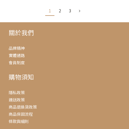
1
2
3
關於我們
品牌精神
實體通路
會員制度
購物須知
隱私政策
運送政策
商品退換貨政策
商品保固流程
條款與細則