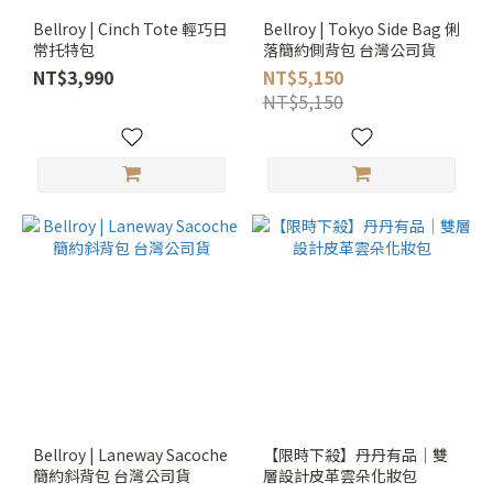
Bellroy | Cinch Tote 輕巧日
Bellroy | Tokyo Side Bag 俐
常托特包
落簡約側背包 台灣公司貨
NT$3,990
NT$5,150
NT$5,150
Bellroy | Laneway Sacoche
【限時下殺】丹丹有品｜雙
簡約斜背包 台灣公司貨
層設計皮革雲朵化妝包