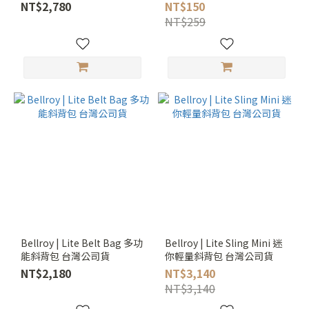
NT$2,780
NT$150
NT$259
Bellroy | Lite Belt Bag 多功
Bellroy | Lite Sling Mini 迷
能斜背包 台灣公司貨
你輕量斜背包 台灣公司貨
NT$2,180
NT$3,140
NT$3,140