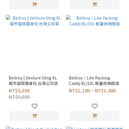
Bellroy | Venture Sling 6L
Bellroy｜Lite Packing
城市冒險隨身包 台灣公司貨
Caddy 8L/10L 輕量收納提袋
NT$5,030
NT$1,180 ~ NT$1,480
NT$5,030