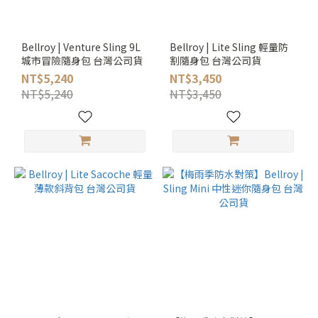
Bellroy | Venture Sling 9L
Bellroy | Lite Sling 輕量防
城市冒險隨身包 台灣公司貨
割隨身包 台灣公司貨
NT$5,240
NT$3,450
NT$5,240
NT$3,450