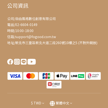
公司資訊
公司/自由風格數位創意有限公司
電話/02-6604-0149
時間/10:00-18:00
信箱/support@fogood.com.tw
地址/新北市三重區新北大道二段260號10樓之5 (不對外開放)
$
TWD
繁體中文