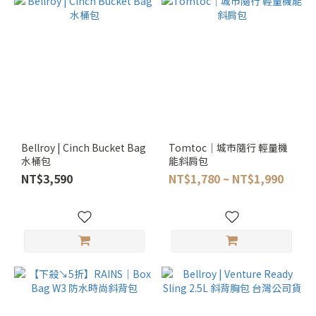
Bellroy | Cinch Bucket Bag
Tomtoc｜城市隨行 輕量機
水桶包
能斜肩包
NT$3,590
NT$1,780 ~ NT$1,990