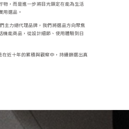
好物，而是進一步將目光鎖定在能為生活
實用選品。
們主力總代理品牌，我們將選品方向聚焦
活機能商品，從設計細節、使用體驗到日
，而是在近十年的累積與觀察中，持續篩選出真