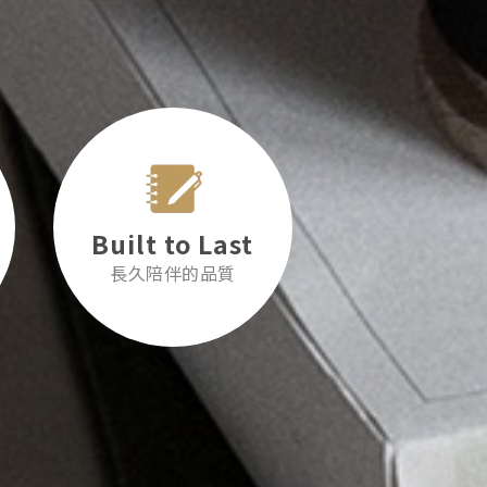
Built to Last
長久陪伴的品質