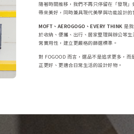
隨著時間推移，我們不再只停留在「發現」
帶來美好，同時兼具現代美學與功能設計的
MOFT、AEROGOGO、EVERY THINK
是我
於收納、便攜、出行、居家整理與辦公等生
常實用性，建立更嚴格的篩選標準。
對 FOGOOD 而言，選品不是追求更多
正更好、更適合日常生活的設計好物。