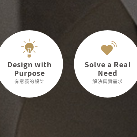
Design with
Solve a Real
Purpose
Need
有意義的設計
解決真實需求