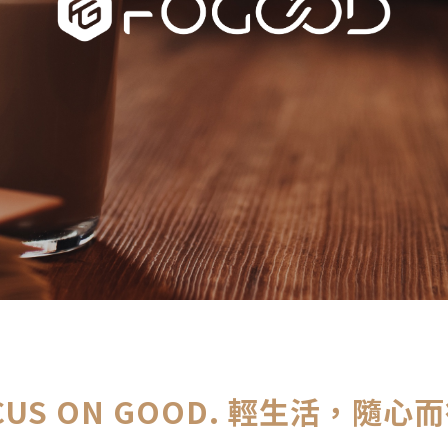
CUS ON GOOD. 輕生活，隨心