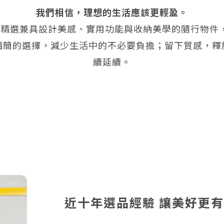
我們相信，理想的生活應該更輕盈。
心，精選兼具設計美感、實用功能與收納美學的隨行物
精簡的選擇，減少生活中的不必要負擔；留下質感，釋
續延續。
近十年選品經驗 讓美好更