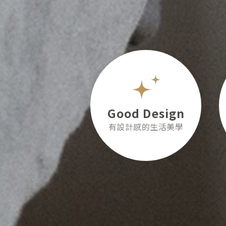
Good Design
有設計感的生活美學