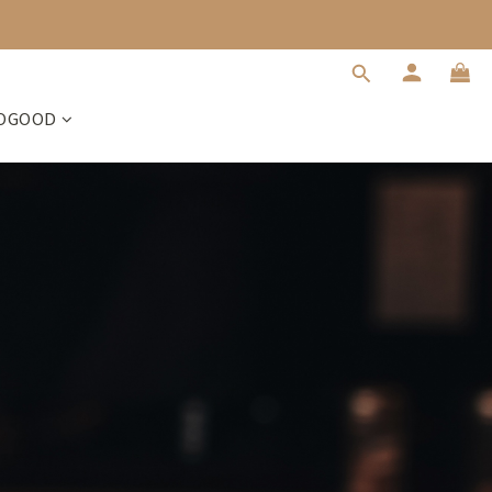
OGOOD