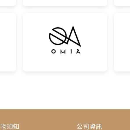
購物須知
公司資訊