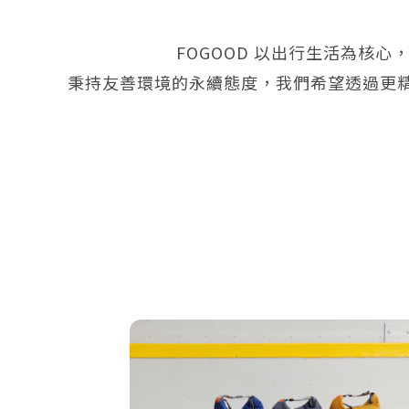
FOGOOD 以出行生活為核
秉持友善環境的永續態度，我們希望透過更