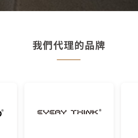
我們代理的品牌
———