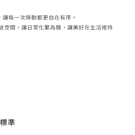
件，讓每一次移動都更自在有序。
放空間，讓日常化繁為簡，讓美好在生活裡持
有標準