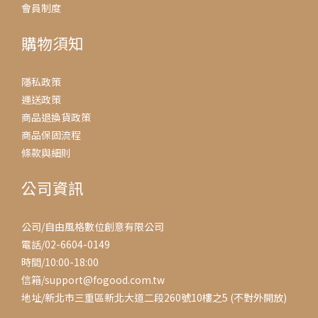
會員制度
購物須知
隱私政策
運送政策
商品退換貨政策
商品保固流程
條款與細則
公司資訊
公司/自由風格數位創意有限公司
電話/02-6604-0149
時間/10:00-18:00
信箱/support@fogood.com.tw
地址/新北市三重區新北大道二段260號10樓之5 (不對外開放)