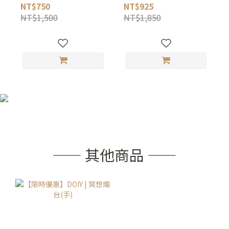
NT$750
NT$925
NT$1,500
NT$1,850
—— 其他商品 ——