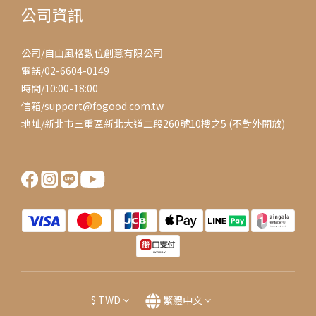
公司資訊
公司/自由風格數位創意有限公司
電話/02-6604-0149
時間/10:00-18:00
信箱/support@fogood.com.tw
地址/新北市三重區新北大道二段260號10樓之5 (不對外開放)
$
TWD
繁體中文