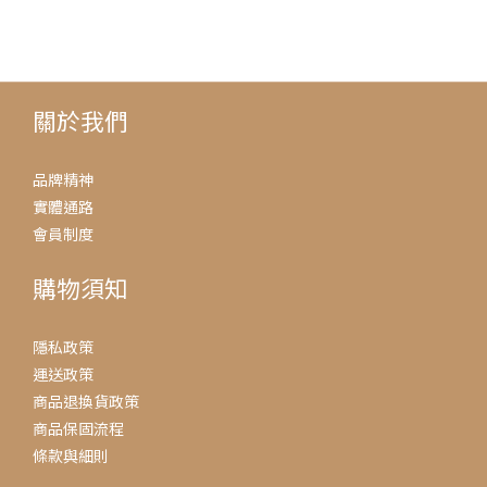
關於我們
品牌精神
實體通路
會員制度
購物須知
隱私政策
運送政策
商品退換貨政策
商品保固流程
條款與細則