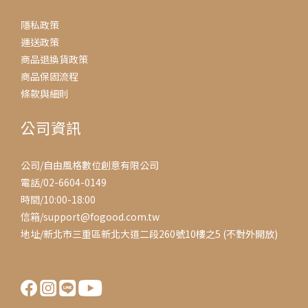
隱私政策
運送政策
商品退換貨政策
商品保固流程
條款與細則
公司資訊
公司/自由風格數位創意有限公司
電話/02-6604-0149
時間/10:00-18:00
信箱/support@fogood.com.tw
地址/新北市三重區新北大道二段260號10樓之5 (不對外開放)