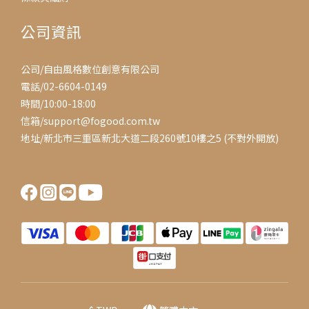
公司資訊
公司/自由風格數位創意有限公司
電話/02-6604-0149
時間/10:00-18:00
信箱/support@fogood.com.tw
地址/新北市三重區新北大道二段260號10樓之5 (不對外開放)