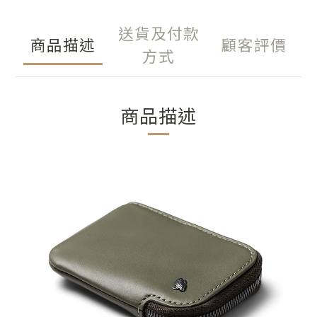
送貨及付款
商品描述
顧客評價
方式
商品描述