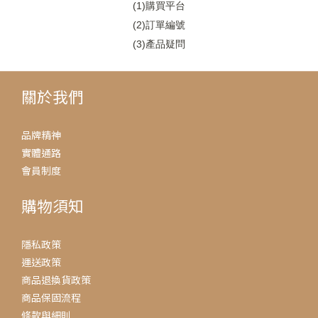
(1)
購買平台
(2)
訂單編號
(3)
產品疑問
關於我們
品牌精神
實體通路
會員制度
購物須知
隱私政策
運送政策
商品退換貨政策
商品保固流程
條款與細則