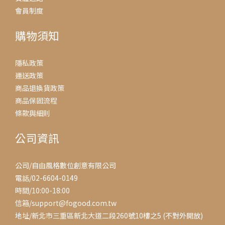
會員制度
購物須知
隱私政策
運送政策
商品退換貨政策
商品保固流程
條款與細則
公司資訊
公司/自由風格數位創意有限公司
電話/02-6604-0149
時間/10:00-18:00
信箱/support@fogood.com.tw
地址/新北市三重區新北大道二段260號10樓之5 (不對外開放)