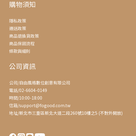
購物須知
隱私政策
運送政策
商品退換貨政策
商品保固流程
條款與細則
公司資訊
公司/自由風格數位創意有限公司
電話/02-6604-0149
時間/10:00-18:00
信箱/support@fogood.com.tw
地址/新北市三重區新北大道二段260號10樓之5 (不對外開放)